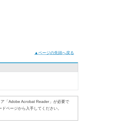
▲ページの先頭へ戻る
dobe Acrobat Reader」が必要で
ダウンロードページから入手してください。