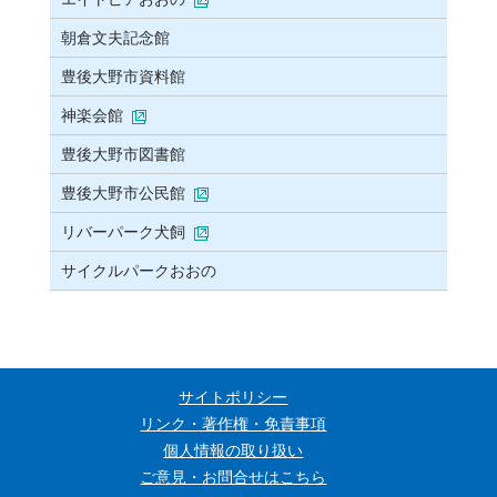
朝倉文夫記念館
豊後大野市資料館
神楽会館
豊後大野市図書館
豊後大野市公民館
リバーパーク犬飼
サイクルパークおおの
サイトポリシー
リンク・著作権・免責事項
個人情報の取り扱い
ご意見・お問合せはこちら