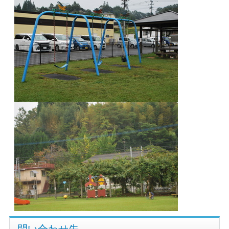
問い合わせ先