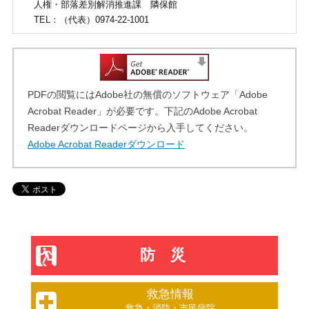
人権・部落差別解消推進課
隣保館
TEL
：（代表）0974-22-1001
PDFの閲覧にはAdobe社の無償のソフトウェア「Adobe
Acrobat Reader」が必要です。下記のAdobe Acrobat
Readerダウンロードページから入手してください。
Adobe Acrobat Readerダウンロード
防災
救急情報
救急・消防・市民病院