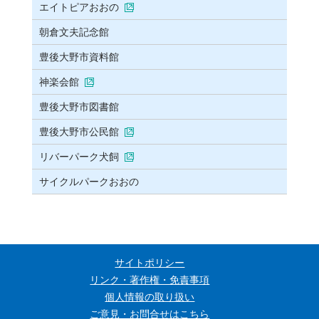
エイトピアおおの
朝倉文夫記念館
豊後大野市資料館
神楽会館
豊後大野市図書館
豊後大野市公民館
リバーパーク犬飼
サイクルパークおおの
サイトポリシー
リンク・著作権・免責事項
個人情報の取り扱い
ご意見・お問合せはこちら