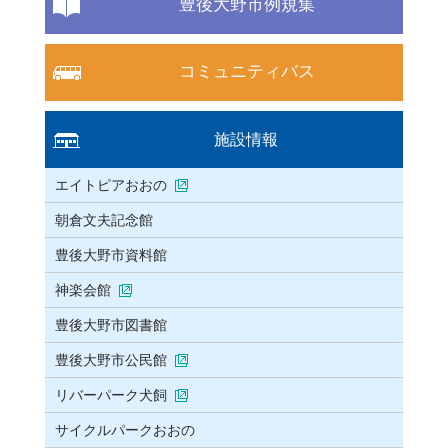
豊後大野市例規集
コミュニティバス
施設情報
エイトピアおおの
朝倉文夫記念館
豊後大野市資料館
神楽会館
豊後大野市図書館
豊後大野市公民館
リバーパーク犬飼
サイクルパークおおの