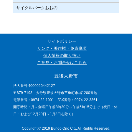
サイクルパークおおの
サイトポリシー
リンク・著作権・免責事項
個人情報の取り扱い
ご意見・お問合せはこちら
豊後大野市
法人番号 4000020442127
〒879-7198 大分県豊後大野市三重町市場1200番地
電話番号：0974-22-1001 FAX番号：0974-22-3361
開庁時間：月～金曜日午前8時30分～午後5時15分まで（祝日・休
日・および12月29日～1月3日を除く）
Copyright © 2019 Bungo Ono City. All Rights Reserved.