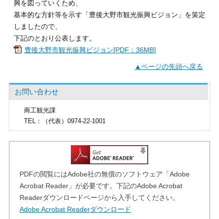
興を図っていくため、
基本的な方針等を示す「豊後大野市観光振興ビジョン」を策定
しましたので、
下記のとおり公表します。
豊後大野市観光振興ビジョン[PDF：36MB]
▲ページの先頭へ戻る
お問い合わせ
商工観光課
TEL
：（代表）0974-22-1001
PDFの閲覧にはAdobe社の無償のソフトウェア「Adobe
Acrobat Reader」が必要です。下記のAdobe Acrobat
Readerダウンロードページから入手してください。
Adobe Acrobat Readerダウンロード