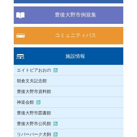
豊後大野市例規集
コミュニティバス
施設情報
エイトピアおおの
朝倉文夫記念館
豊後大野市資料館
神楽会館
豊後大野市図書館
豊後大野市公民館
リバーパーク犬飼