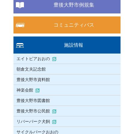
豊後大野市例規集
コミュニティバス
施設情報
エイトピアおおの
朝倉文夫記念館
豊後大野市資料館
神楽会館
豊後大野市図書館
豊後大野市公民館
リバーパーク犬飼
サイクルパークおおの