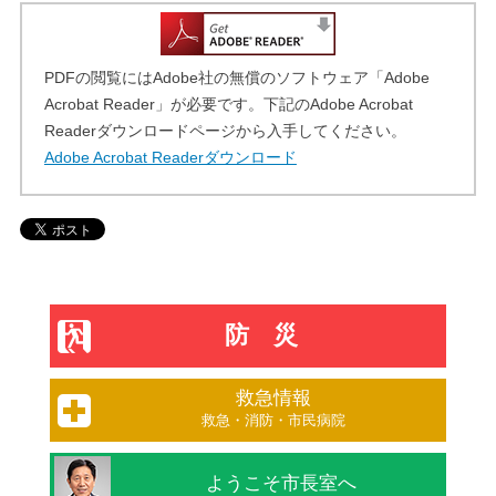
PDFの閲覧にはAdobe社の無償のソフトウェア「Adobe
Acrobat Reader」が必要です。下記のAdobe Acrobat
Readerダウンロードページから入手してください。
Adobe Acrobat Readerダウンロード
防災
救急情報
救急・消防・市民病院
ようこそ市長室へ