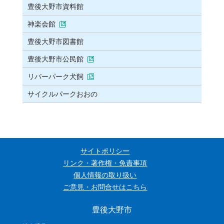
豊後大野市資料館
神楽会館
豊後大野市図書館
豊後大野市公民館
リバーパーク犬飼
サイクルパークおおの
サイトポリシー
リンク・著作権・免責事項
個人情報の取り扱い
ご意見・お問合せはこちら
豊後大野市