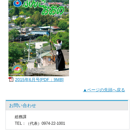
2015年6月号[PDF：9MB]
▲ページの先頭へ戻る
お問い合わせ
総務課
TEL
：（代表）0974-22-1001