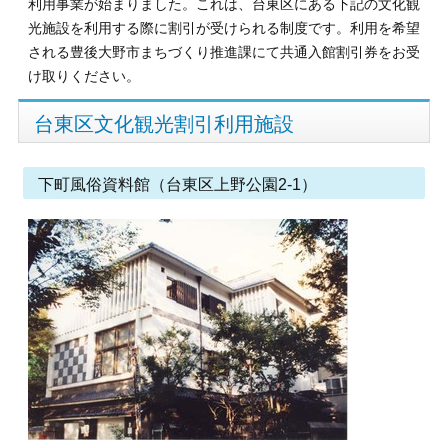
利用事業が始まりました。これは、台東区にある下記の文化観
光施設を利用する際に割引が受けられる制度です。利用を希望
される豊後大野市まちづくり推進課にて共通入館割引券をお受
け取りください。
台東区文化観光割引利用施設
下町風俗資料館（台東区上野公園2-1）