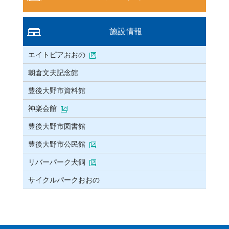
施設情報
エイトピアおおの
朝倉文夫記念館
豊後大野市資料館
神楽会館
豊後大野市図書館
豊後大野市公民館
リバーパーク犬飼
サイクルパークおおの