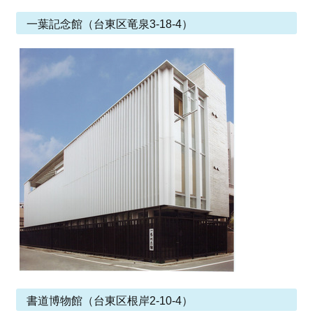
一葉記念館（台東区竜泉3-18-4）
書道博物館（台東区根岸2-10-4）