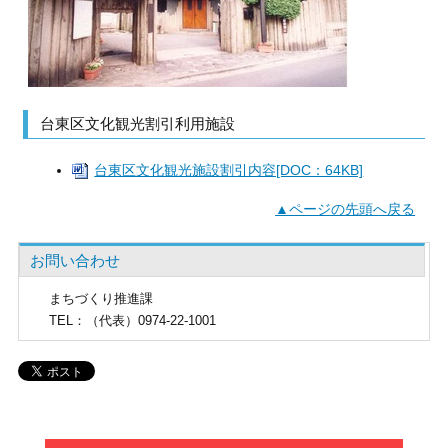
台東区文化観光割引利用施設
台東区文化観光施設割引内容[DOC：64KB]
▲ページの先頭へ戻る
お問い合わせ
まちづくり推進課
TEL
：（代表）0974-22-1001