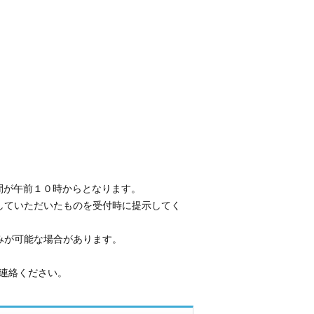
間が午前１０時からとなります。
していただいたものを受付時に提示してく
みが可能な場合があります。
ご連絡ください。