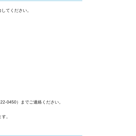
力してください。
2-0450）までご連絡ください。
ます。