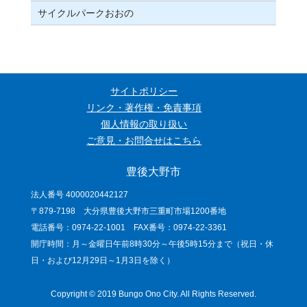
サイクルパークおおの
サイトポリシー
リンク・著作権・免責事項
個人情報の取り扱い
ご意見・お問合せはこちら
豊後大野市
法人番号 4000020442127
〒879-7198 大分県豊後大野市三重町市場1200番地
電話番号：0974-22-1001 FAX番号：0974-22-3361
開庁時間：月～金曜日午前8時30分～午後5時15分まで（祝日・休
日・および12月29日～1月3日を除く）
Copyright © 2019 Bungo Ono City. All Rights Reserved.