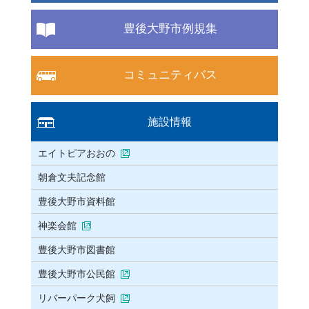
豊後大野市例規集
コミュニティバス
施設情報
エイトピアおおの
朝倉文夫記念館
豊後大野市資料館
神楽会館
豊後大野市図書館
豊後大野市公民館
リバーパーク犬飼