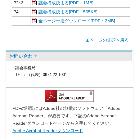
P2~3
議会構成決まる[PDF：1MB]
P4
議会構成決まる[PDF：565KB]
全ページ一括ダウンロード[PDF：2MB]
▲ページの先頭へ戻る
お問い合わせ
議会事務局
TEL
：（代表）0974-22-1001
PDFの閲覧にはAdobe社の無償のソフトウェア「Adobe
Acrobat Reader」が必要です。下記のAdobe Acrobat
Readerダウンロードページから入手してください。
Adobe Acrobat Readerダウンロード