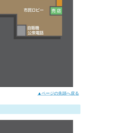
▲ページの先頭へ戻る