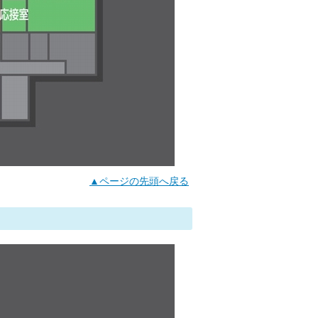
▲ページの先頭へ戻る