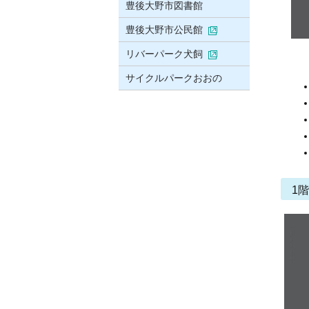
豊後大野市図書館
豊後大野市公民館
リバーパーク犬飼
サイクルパークおおの
1階