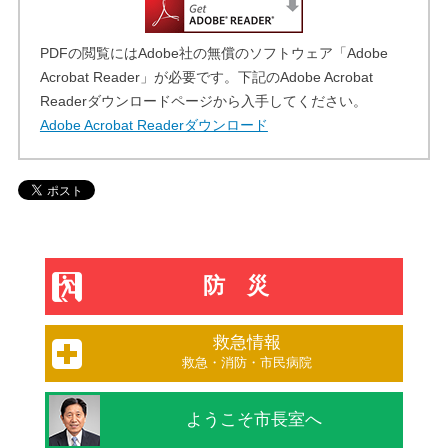
PDFの閲覧にはAdobe社の無償のソフトウェア「Adobe
Acrobat Reader」が必要です。下記のAdobe Acrobat
Readerダウンロードページから入手してください。
Adobe Acrobat Readerダウンロード
防災
救急情報
救急・消防・市民病院
ようこそ市長室へ