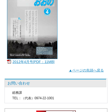
2012年4月号[PDF：11MB]
▲ページの先頭へ戻る
お問い合わせ
総務課
TEL
：（代表）0974-22-1001