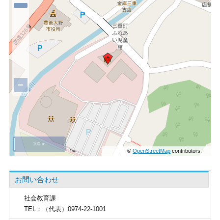
−
100 m
©
OpenStreetMap
contributors.
お問い合わせ
社会教育課
TEL
：（代表）0974-22-1001