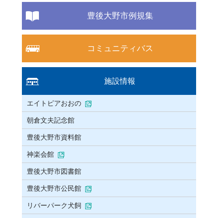
豊後大野市例規集
コミュニティバス
施設情報
エイトピアおおの
朝倉文夫記念館
豊後大野市資料館
神楽会館
豊後大野市図書館
豊後大野市公民館
リバーパーク犬飼