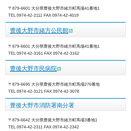
〒879-6601 大分県豊後大野市緒方町馬場41番地1
TEL 0974-42-2111 FAX 0974-42-4019
豊後大野市緒方公民館
〒879-6601 大分県豊後大野市緒方町馬場41番地1
TEL 0974-42-3161 FAX 0974-42-3162
豊後大野市民病院
〒879-6695 大分県豊後大野市緒方町馬場276番地
TEL 0974-42-3121 FAX 0974-42-3078
豊後大野市消防署南分署
〒879-6642 大分県豊後大野市緒方町馬場3番地1
TEL 0974-42-2311 FAX 0974-42-2342