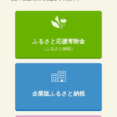
ふるさと応援寄附金
（ふるさと納税）
企業版ふるさと納税