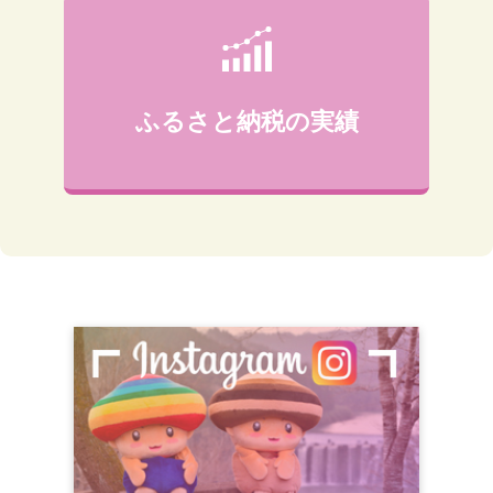
ふるさと納税の実績