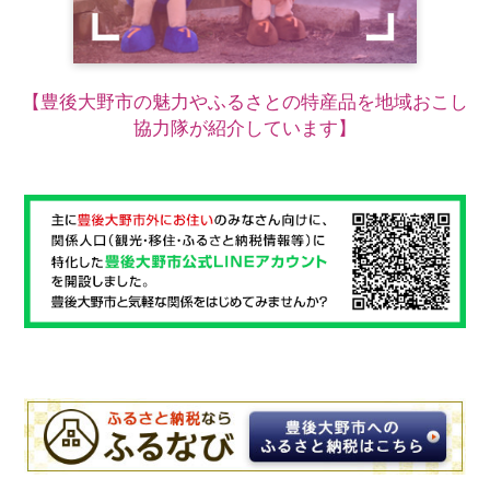
【豊後大野市の魅力やふるさとの特産品を地域おこし
協力隊が紹介しています】