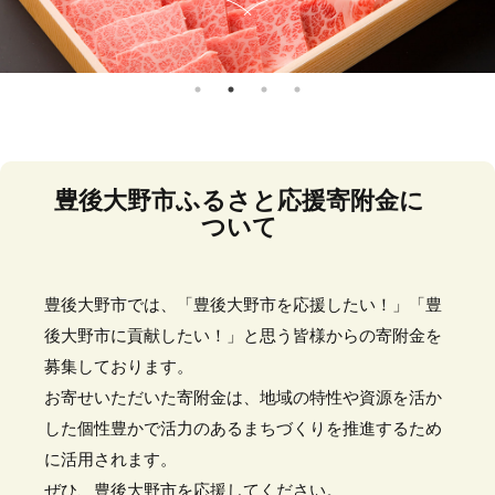
豊後大野市ふるさと応援寄附金に
ついて
豊後大野市では、「豊後大野市を応援したい！」「豊
後大野市に貢献したい！」と思う皆様からの寄附金を
募集しております。
お寄せいただいた寄附金は、地域の特性や資源を活か
した個性豊かで活力のあるまちづくりを推進するため
に活用されます。
ぜひ、豊後大野市を応援してください。