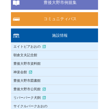
豊後大野市例規集
コミュニティバス
施設情報
エイトピアおおの
朝倉文夫記念館
豊後大野市資料館
神楽会館
豊後大野市図書館
豊後大野市公民館
リバーパーク犬飼
サイクルパークおおの