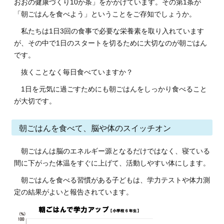
おおの健康づくり10か条」をかかげています。その第1条が
「朝ごはんを食べよう」ということをご存知でしょうか。
私たちは1日3回の食事で必要な栄養素を取り入れています
が、その中で1日のスタートを切るために大切なのが朝ごはん
です。
抜くことなく毎日食べていますか？
1日を元気に過ごすためにも朝ごはんをしっかり食べること
が大切です。
朝ごはんを食べて、脳や体のスイッチオン
朝ごはんは脳のエネルギー源となるだけではなく、寝ている
間に下がった体温をすぐに上げて、活動しやすい体にします。
朝ごはんを食べる習慣がある子どもは、学力テストや体力測
定の結果がよいと報告されています。