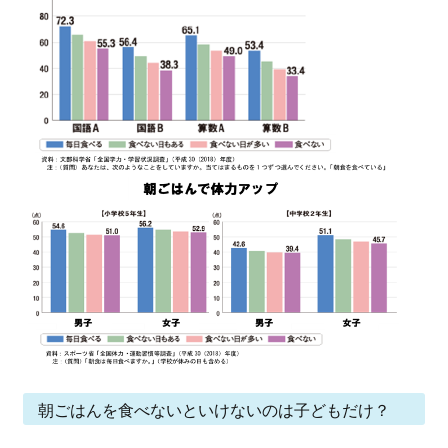
朝ごはんを食べないといけないのは子どもだけ？