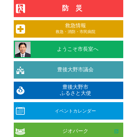
防災
救急情報
救急・消防・市民病院
ようこそ市長室へ
豊後大野市議会
豊後大野市
ふるさと大使
イベントカレンダー
ジオパーク