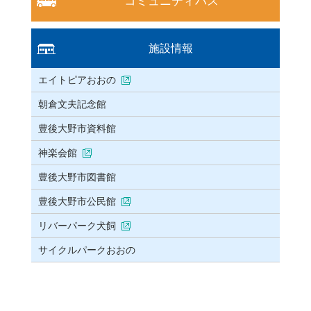
コミュニティバス
施設情報
エイトピアおおの
朝倉文夫記念館
豊後大野市資料館
神楽会館
豊後大野市図書館
豊後大野市公民館
リバーパーク犬飼
サイクルパークおおの